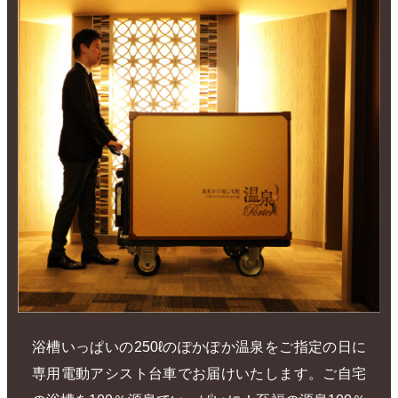
浴槽いっぱいの250ℓのぽかぽか温泉をご指定の日に
専用電動アシスト台車でお届けいたします。ご自宅