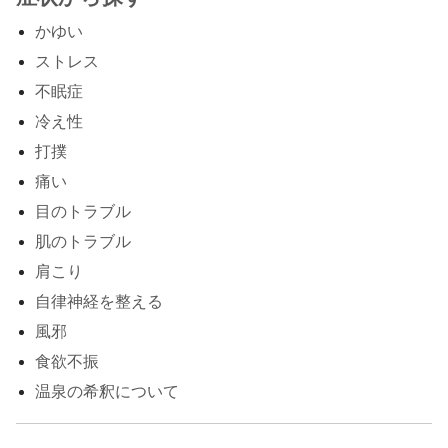
かゆい
ストレス
不眠症
冷え性
打撲
痛い
目のトラブル
肌のトラブル
肩こり
自律神経を整える
風邪
食欲不振
温泉の希釈について