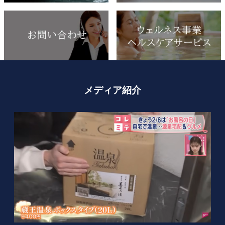
メディア紹介