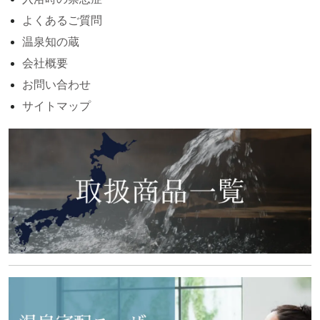
よくあるご質問
温泉知の蔵
会社概要
お問い合わせ
サイトマップ