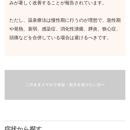
みが著しく改善することが報告されています。
ただし、温泉療法は慢性期に行うのが理想で、急性期
や発熱、衰弱、感染症、消化性潰瘍、膵炎、狭心症、
頭痛などを合併している場合は避けるべきです。
症状から探す