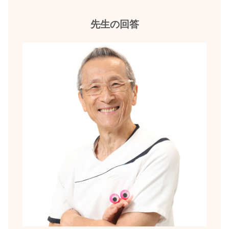
先生の回答