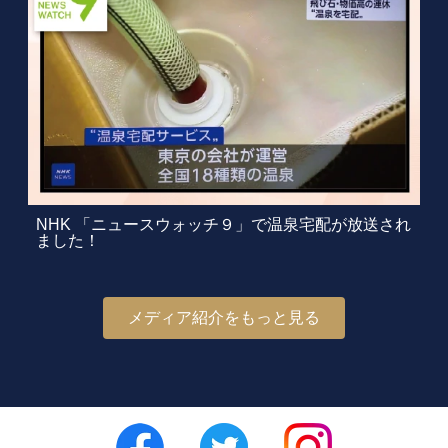
NHK 「ニュースウォッチ９」で温泉宅配が放送され
ました！
メディア紹介をもっと見る