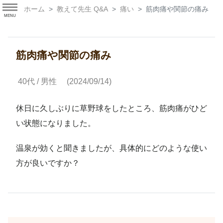
ホーム
教えて先生 Q&A
痛い
筋肉痛や関節の痛み
MENU
筋肉痛や関節の痛み
40代 / 男性
(2024/09/14)
休日に久しぶりに草野球をしたところ、筋肉痛がひど
い状態になりました。
温泉が効くと聞きましたが、具体的にどのような使い
方が良いですか？