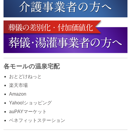
各モールの温泉宅配
おとどけねっと
楽天市場
Amazon
Yahoo!ショッピング
auPAYマーケット
ベネフィットステーション