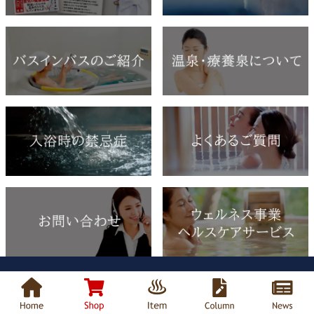
メディア紹介