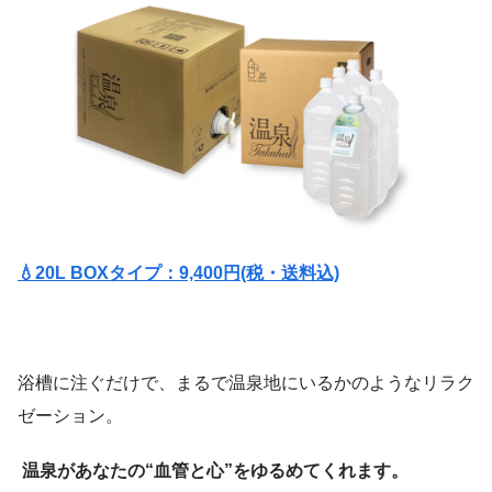
💧20L BOXタイプ：9,400円(税・送料込)
浴槽に注ぐだけで、まるで温泉地にいるかのようなリラク
ゼーション。
温泉があなたの“血管と心”をゆるめてくれます。