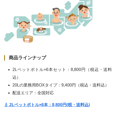
商品ラインナップ
2Lペットボトル×6本セット：8,800円（税込・送料
込）
20Lの業務用BOXタイプ：9,400円（税込・送料込）
配送エリア：全国対応
💧 2Lペットボトル×6本：8,800円(税・送料込)