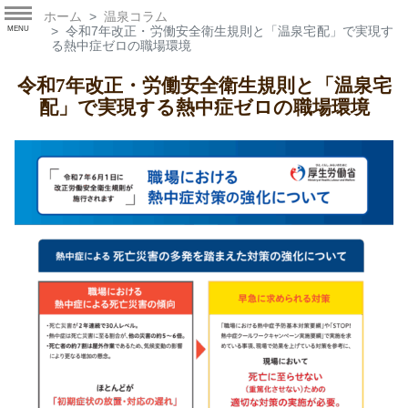
ホーム
温泉コラム
令和7年改正・労働安全衛生規則と「温泉宅配」で実現す
MENU
る熱中症ゼロの職場環境
令和7年改正・労働安全衛生規則と「温泉宅
配」で実現する熱中症ゼロの職場環境