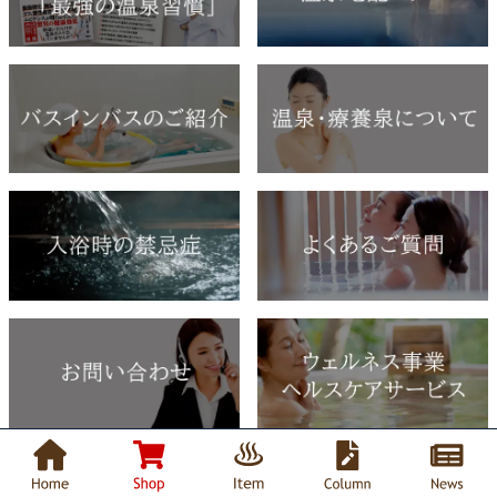
メディア紹介