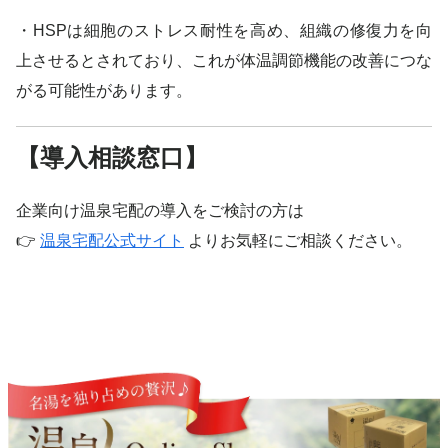
・HSPは細胞のストレス耐性を高め、組織の修復力を向
上させるとされており、これが体温調節機能の改善につな
がる可能性があります。
【導入相談窓口】
企業向け温泉宅配の導入をご検討の方は
👉
温泉宅配公式サイト
よりお気軽にご相談ください。