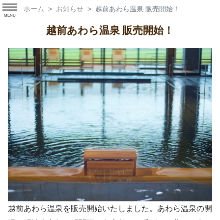
ホーム
お知らせ
越前あわら温泉 販売開始！
MENU
越前あわら温泉 販売開始！
越前あわら温泉を販売開始いたしました。あわら温泉の開