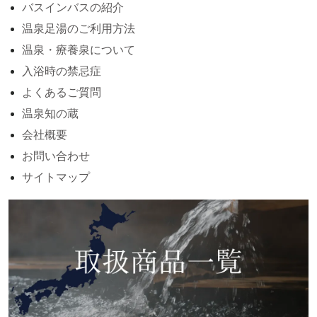
バスインバスの紹介
温泉足湯のご利用方法
温泉・療養泉について
入浴時の禁忌症
よくあるご質問
温泉知の蔵
会社概要
お問い合わせ
サイトマップ