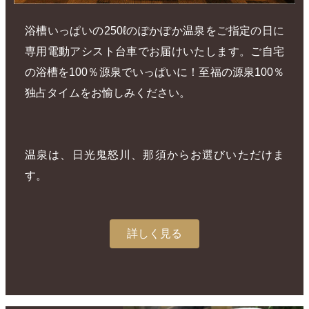
浴槽いっぱいの250ℓのぽかぽか温泉をご指定の日に
専用電動アシスト台車でお届けいたします。ご自宅
の浴槽を100％源泉でいっぱいに！至福の源泉100％
独占タイムをお愉しみください。
温泉は、日光鬼怒川、那須からお選びいただけま
す。
詳しく見る