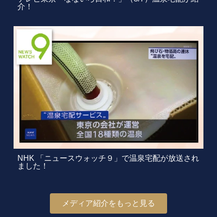
介！
NHK 「ニュースウォッチ９」で温泉宅配が放送され
ました！
メディア紹介をもっと見る