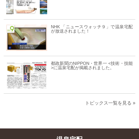
NHK 「ニュースウォッチ９」で温泉宅配
が放送されました！
都政新聞のNIPPON・世界一 <技術・技能
>に温泉宅配が掲載されました。
トピックス一覧を見る »