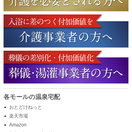
各モールの温泉宅配
おとどけねっと
楽天市場
Amazon