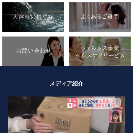
メディア紹介