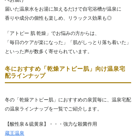
届いた温泉水をお湯に加えるだけで自宅浴槽が温泉に
香りや成分の個性も楽しめ、リラックス効果も◎
「アトピー 肌 乾燥」でお悩みの方からは、
「毎日のケアが楽になった」「肌がしっとり落ち着いた」
といった声が数多く寄せられています。
冬におすすめ「乾燥アトピー肌」向け温泉宅
配ラインナップ
冬の「乾燥アトピー肌」におすすめの泉質毎に、温泉宅配
の温泉ラインナップを一覧でご紹介します。
【酸性泉＆硫黄泉】・・・強力な殺菌作用
蔵王温泉