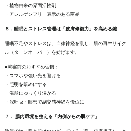
・植物由来の界面活性剤
・アレルゲンフリー表示のある商品
６．睡眠とストレス管理は「皮膚修復力」を高める鍵
睡眠不足やストレスは、自律神経を乱し、肌の再生サイク
ル（ターンオーバー）を妨げます。
●就寝前のおすすめ習慣：
・スマホや強い光を避ける
・照明を暗めにする
・湯船にゆっくり浸かる
・深呼吸・瞑想で副交感神経を優位に
７． 腸内環境を整える「内側からの肌ケア」