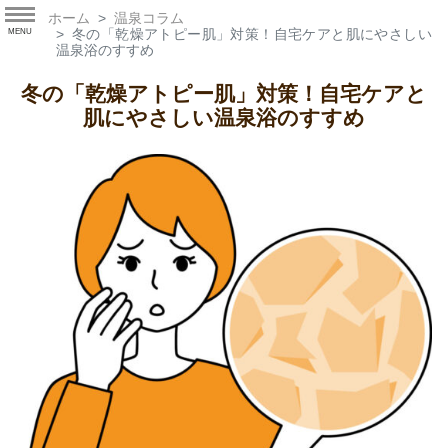
ホーム
温泉コラム
冬の「乾燥アトピー肌」対策！自宅ケアと肌にやさしい
MENU
温泉浴のすすめ
冬の「乾燥アトピー肌」対策！自宅ケアと
肌にやさしい温泉浴のすすめ