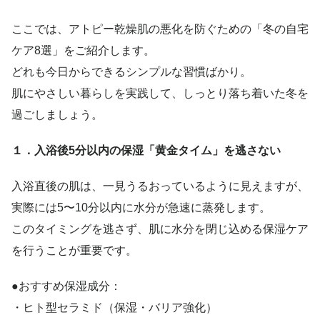
ここでは、アトピー乾燥肌の悪化を防ぐための「冬の自宅
ケア8選」をご紹介します。
どれも今日からできるシンプルな習慣ばかり。
肌にやさしい暮らしを実践して、しっとり落ち着いた冬を
過ごしましょう。
１．入浴後5分以内の保湿「黄金タイム」を逃さない
入浴直後の肌は、一見うるおっているように見えますが、
実際には5〜10分以内に水分が急速に蒸発します。
このタイミングを逃さず、肌に水分を閉じ込める保湿ケア
を行うことが重要です。
●おすすめ保湿成分：
・ヒト型セラミド（保湿・バリア強化）