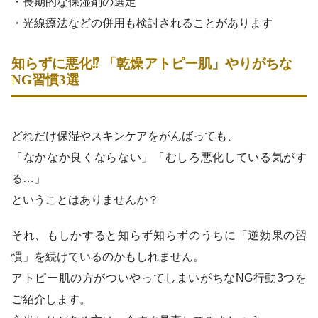
・長期的な保湿剤の選定
・光線療法などの併用も検討されることがあります
知らずに悪化⁉ 「乾燥アトピー肌」やりがちな
NG習慣3選
どれだけ保湿やスキンケアをがんばっても、
「なかなか良くならない」「むしろ悪化している気がす
る…」
ということはありませんか？
それ、もしかすると知らず知らずのうちに「逆効果の習
慣」を続けているのかもしれません。
アトピー肌の方がついやってしまいがちなNG行動3つを
ご紹介します。