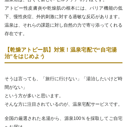
アトピー性皮膚炎や乾燥肌の根本には、バリア機能の低
下、慢性炎症、外的刺激に対する過敏な反応があります。
温泉は、それらの課題に対し自然の力で寄り添ってくれる
存在です。
【乾燥アトピー肌】対策！温泉宅配で“自宅湯
治”をはじめよう
そうは言っても、「旅行に行けない」「湯治したいけど時
間がない」
という方が多いと思います。
そんな方に注目されているのが、温泉宅配サービスです。
全国の厳選された名湯から、源泉100％を採取してご自宅
へお届け