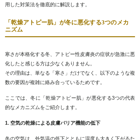
用した対策法を徹底的に解説します。
「乾燥アトピー肌」が冬に悪化する3つのメカ
ニズム
寒さが本格化する冬、アトピー性皮膚炎の症状が急激に悪
化したと感じる方は少なくありません。
その理由は、単なる「寒さ」だけでなく、以下のような複
数の要因が複雑に絡み合っているためです。
ここでは、冬に「乾燥アトピー肌」が悪化する3つの代表
的なメカニズムをご紹介します。
1. 空気の乾燥による皮膚バリア機能の低下
冬の空気は、外気温の低下とともに湿度も大きく下がるた