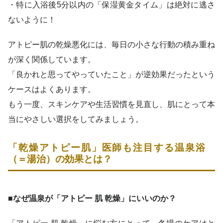
・特に入浴後5分以内の「保湿黄金タイム」は絶対に逃さ
ないように！
アトピー肌の乾燥悪化には、毎日の小さな行動の積み重ね
が深く関係しています。
「良かれと思ってやっていたこと」が逆効果だったという
ケースはよくあります。
もう一度、スキンケアや生活習慣を見直し、肌にとって本
当にやさしい選択をしてみましょう。
「乾燥アトピー肌」医師も注目する温泉浴
（＝湯治）の効果とは？
■なぜ温泉が「アトピー 肌 乾燥」にいいのか？