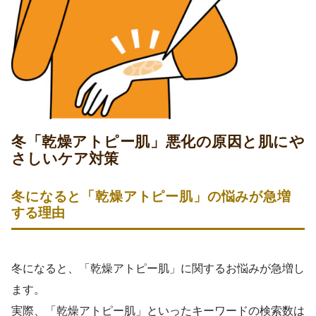
冬「乾燥アトピー肌」悪化の原因と肌にや
さしいケア対策
冬になると「乾燥アトピー肌」の悩みが急増
する理由
冬になると、「乾燥アトピー肌」に関するお悩みが急増し
ます。
実際、「乾燥アトピー肌」といったキーワードの検索数は