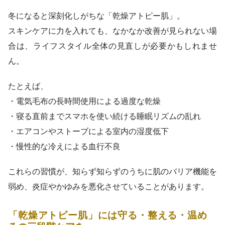
冬になると深刻化しがちな「乾燥アトピー肌」。
スキンケアに力を入れても、なかなか改善が見られない場
合は、ライフスタイル全体の見直しが必要かもしれませ
ん。
たとえば、
・電気毛布の長時間使用による過度な乾燥
・寝る直前までスマホを使い続ける睡眠リズムの乱れ
・エアコンやストーブによる室内の湿度低下
・慢性的な冷えによる血行不良
これらの習慣が、知らず知らずのうちに肌のバリア機能を
弱め、炎症やかゆみを悪化させていることがあります。
「乾燥アトピー肌」には守る・整える・温め