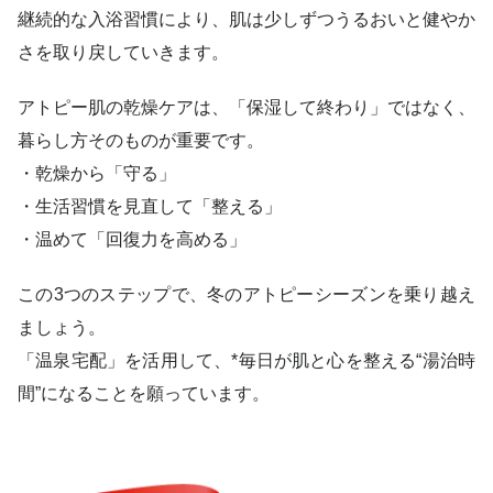
継続的な入浴習慣により、肌は少しずつうるおいと健やか
さを取り戻していきます。
アトピー肌の乾燥ケアは、「保湿して終わり」ではなく、
暮らし方そのものが重要です。
・乾燥から「守る」
・生活習慣を見直して「整える」
・温めて「回復力を高める」
この3つのステップで、冬のアトピーシーズンを乗り越え
ましょう。
「温泉宅配」を活用して、*毎日が肌と心を整える“湯治時
間”になることを願っています。