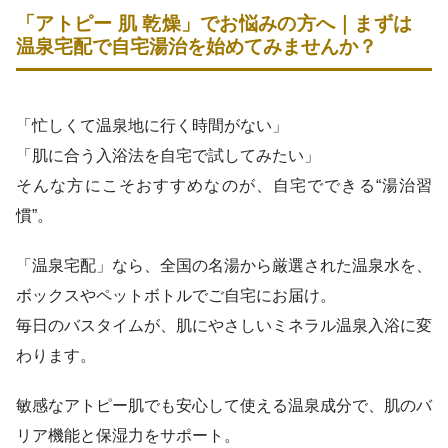
「アトピー 肌 乾燥」でお悩みの方へ｜まずは
温泉宅配で自宅湯治を始めてみませんか？
「忙しくて温泉地に行く時間がない」
「肌に合う入浴法を自宅で試してみたい」
そんな方にこそおすすめなのが、自宅でできる“湯治習
慣”。
「温泉宅配」なら、全国の名湯から厳選された温泉水を、
ボックスやペットボトルでご自宅にお届け。
毎日のバスタイムが、肌にやさしいミネラル温泉入浴に変
わります。
敏感なアトピー肌でも安心して使える温泉成分で、肌のバ
リア機能と保湿力をサポート。