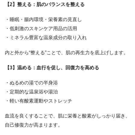
【2】整える：肌のバランスを整える
・睡眠・腸内環境・栄養素の見直し
・低刺激のスキンケア用品の活用
・ミネラル豊富な温泉成分の取り入れ
内と外から“整える”ことで、肌の再生力を底上げします。
【3】温める：血行を促し、回復力を高める
・ぬるめの湯での半身浴
・定期的な温泉浴や湯治
・軽い有酸素運動やストレッチ
血流を良くすることで、肌に栄養と酸素がしっかり届き、
自己修復力が高まります。