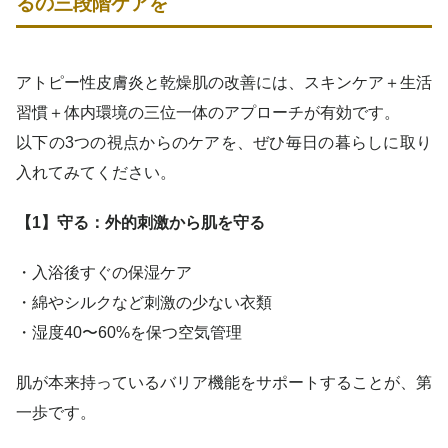
るの三段階ケアを
アトピー性皮膚炎と乾燥肌の改善には、スキンケア＋生活
習慣＋体内環境の三位一体のアプローチが有効です。
以下の3つの視点からのケアを、ぜひ毎日の暮らしに取り
入れてみてください。
【1】守る：外的刺激から肌を守る
・入浴後すぐの保湿ケア
・綿やシルクなど刺激の少ない衣類
・湿度40〜60%を保つ空気管理
肌が本来持っているバリア機能をサポートすることが、第
一歩です。