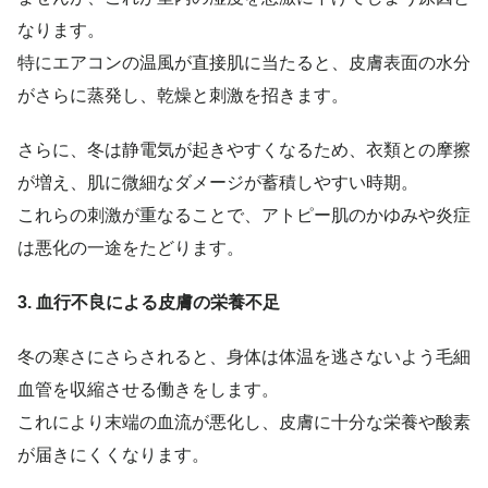
なります。
特にエアコンの温風が直接肌に当たると、皮膚表面の水分
がさらに蒸発し、乾燥と刺激を招きます。
さらに、冬は静電気が起きやすくなるため、衣類との摩擦
が増え、肌に微細なダメージが蓄積しやすい時期。
これらの刺激が重なることで、アトピー肌のかゆみや炎症
は悪化の一途をたどります。
3. 血行不良による皮膚の栄養不足
冬の寒さにさらされると、身体は体温を逃さないよう毛細
血管を収縮させる働きをします。
これにより末端の血流が悪化し、皮膚に十分な栄養や酸素
が届きにくくなります。