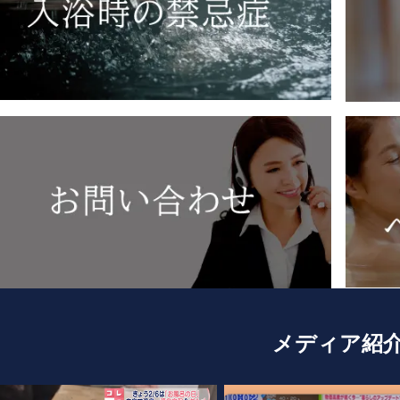
メディア紹