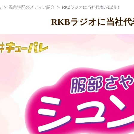
ム
温泉宅配のメディア紹介
RKBラジオに当社代表が出演！
RKBラジオに当社代