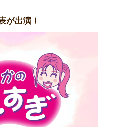
表が出演！