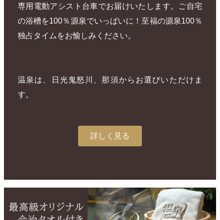
専用電動アシスト台車でお届けいたします。ご自宅
の浴槽を100％源泉でいっぱいに！至福の源泉100％
独占タイムをお愉しみください。
温泉は、日光鬼怒川、那須からお選びいただけま
す。
詳しく見る