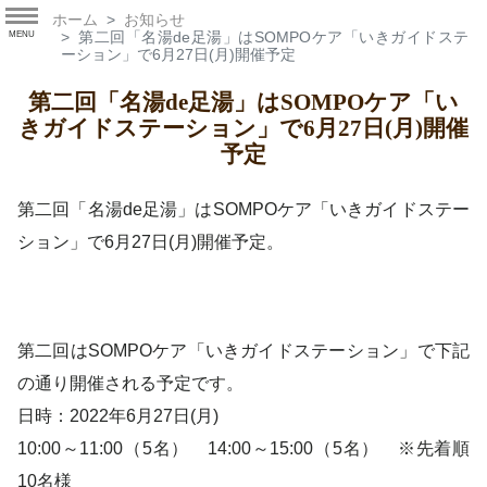
ホーム
お知らせ
第二回「名湯de足湯」はSOMPOケア「いきガイドステ
MENU
ーション」で6月27日(月)開催予定
第二回「名湯de足湯」はSOMPOケア「い
きガイドステーション」で6月27日(月)開催
予定
第二回「名湯de足湯」はSOMPOケア「いきガイドステー
ション」で6月27日(月)開催予定。
第二回はSOMPOケア「いきガイドステーション」で下記
の通り開催される予定です。
日時：2022年6月27日(月)
10:00～11:00（5名） 14:00～15:00（5名） ※先着順
10名様