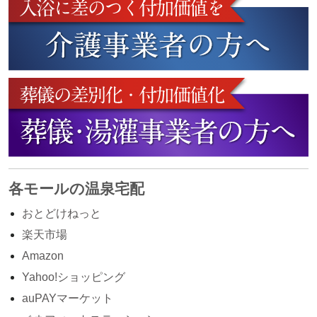
各モールの温泉宅配
おとどけねっと
楽天市場
Amazon
Yahoo!ショッピング
auPAYマーケット