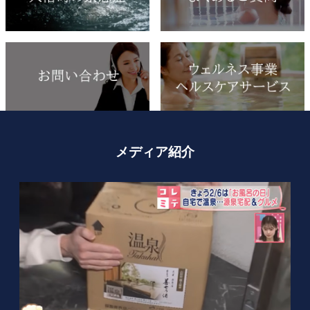
メディア紹介