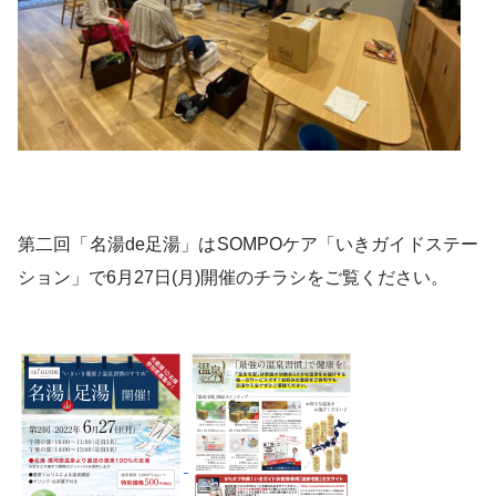
第二回「名湯de足湯」はSOMPOケア「いきガイドステー
ション」で6月27日(月)開催のチラシをご覧ください。