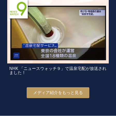
NHK 「ニュースウォッチ９」で温泉宅配が放送され
ました！
メディア紹介をもっと見る