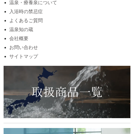
温泉・療養泉について
入浴時の禁忌症
よくあるご質問
温泉知の蔵
会社概要
お問い合わせ
サイトマップ