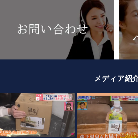
メディア紹