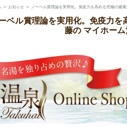
ム
お知らせ
ノーベル賞理論を実用化。免疫力を高める究極の健康法
ーベル賞理論を実用化。免疫力を高
藤の マイホーム