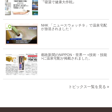
『寝湯で健康大作戦』
NHK 「ニュースウォッチ９」で温泉宅配
が放送されました！
都政新聞のNIPPON・世界一 <技術・技能
>に温泉宅配が掲載されました。
トピックス一覧を見る »