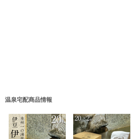
温泉宅配商品情報