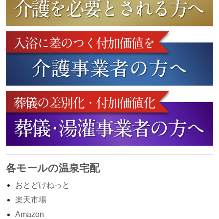
各モールの温泉宅配
おとどけねっと
楽天市場
Amazon