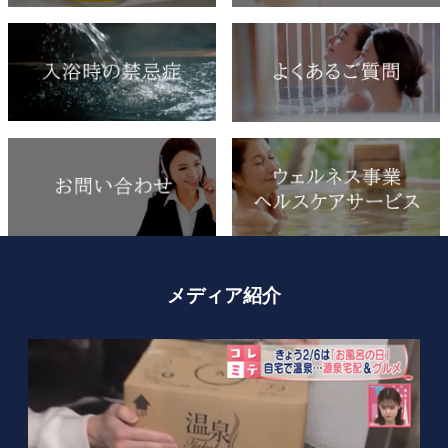
メディア紹介