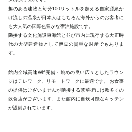
趣のある建物と毎分100リットルを超える自家源泉か
け流しの温泉が日本人はもちろん海外からのお客者に
も大人気の国際色豊かな宿泊施設です。
隣接する文化施設東海館と並び市内に現存する大正時
代の大型建造物として伊豆の貴重な財産でもありま
す。
館内全域高速Wifi完備・眺めの良い広々としたラウン
ジはテレワーク、リモートワークに最適です。 お食事
の提供はございませんが隣接する繁華街には数多くの
飲食店がございます。また館内に自炊可能なキッチン
が設備されています。