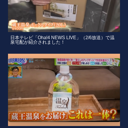
日本テレビ「Oha!4 NEWS LIVE」（2/6放送）で温
泉宅配が紹介されました！