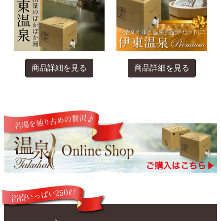
商品詳細を見る
商品詳細を見る