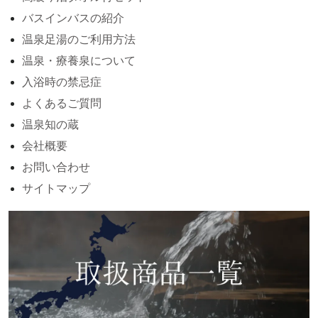
バスインバスの紹介
温泉足湯のご利用方法
温泉・療養泉について
入浴時の禁忌症
よくあるご質問
温泉知の蔵
会社概要
お問い合わせ
サイトマップ