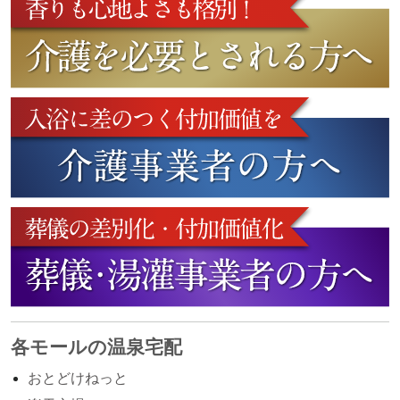
各モールの温泉宅配
おとどけねっと