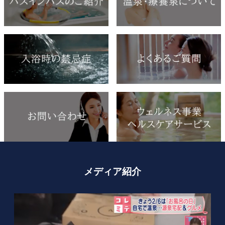
メディア紹介