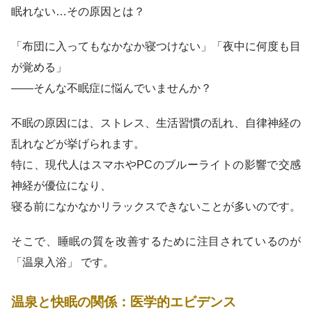
眠れない…その原因とは？
「布団に入ってもなかなか寝つけない」「夜中に何度も目
が覚める」
——そんな不眠症に悩んでいませんか？
不眠の原因には、ストレス、生活習慣の乱れ、自律神経の
乱れなどが挙げられます。
特に、現代人はスマホやPCのブルーライトの影響で交感
神経が優位になり、
寝る前になかなかリラックスできないことが多いのです。
そこで、睡眠の質を改善するために注目されているのが
「温泉入浴」 です。
温泉と快眠の関係：医学的エビデンス