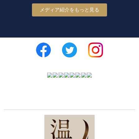
メディア紹介をもっと見る