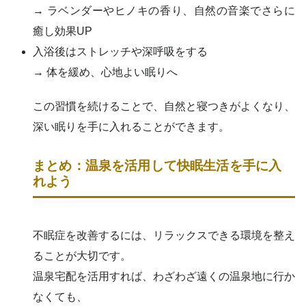
→ ラベンダーやヒノキの香り、自然の音楽でさらに
癒し効果UP
入浴後はストレッチや深呼吸をする
→ 体を緩め、心地よい眠りへ
この習慣を続けることで、自然と寝つきがよくなり、
深い眠りを手に入れることができます。
まとめ：温泉を活用して快眠生活を手に入
れよう
不眠症を改善するには、リラックスできる環境を整え
ることが大切です。
温泉宅配を活用すれば、わざわざ遠くの温泉地に行か
なくても、