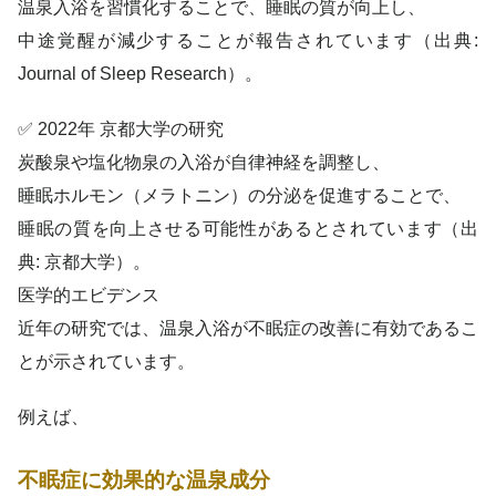
温泉入浴を習慣化することで、睡眠の質が向上し、
中途覚醒が減少することが報告されています（出典:
Journal of Sleep Research）。
✅ 2022年 京都大学の研究
炭酸泉や塩化物泉の入浴が自律神経を調整し、
睡眠ホルモン（メラトニン）の分泌を促進することで、
睡眠の質を向上させる可能性があるとされています（出
典: 京都大学）。
医学的エビデンス
近年の研究では、温泉入浴が不眠症の改善に有効であるこ
とが示されています。
例えば、
不眠症に効果的な温泉成分