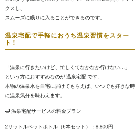
クスし、
スムーズに眠りに入ることができるのです。
温泉宅配で手軽におうち温泉習慣をスター
ト！
「温泉に行きたいけど、忙しくてなかなか行けない…」
という方におすすめなのが 温泉宅配 です。
本物の温泉水を自宅に届けてもらえば、いつでも好きな時
に温泉気分を味わえます。
🛁 温泉宅配サービスの料金プラン
2リットルペットボトル（6本セット）：8,800円