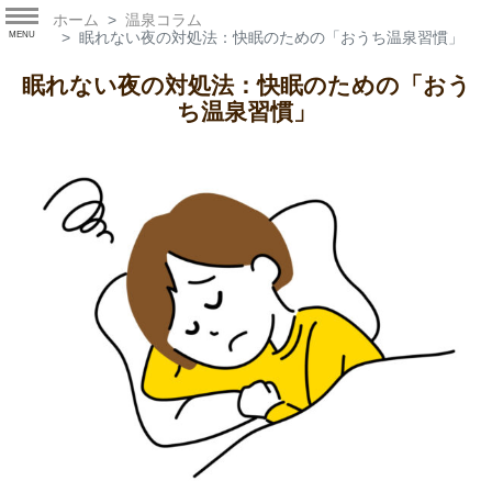
ホーム
温泉コラム
眠れない夜の対処法：快眠のための「おうち温泉習慣」
MENU
眠れない夜の対処法：快眠のための「おう
ち温泉習慣」