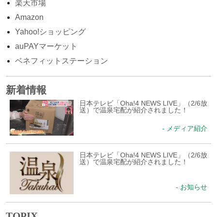
楽天市場
Amazon
Yahoo!ショッピング
auPAYマーケット
ベネフィットステーション
新着情報
日本テレビ「Oha!4 NEWS LIVE」（2/6放
送）で温泉宅配が紹介されました！
- メディア紹介
日本テレビ「Oha!4 NEWS LIVE」（2/6放
送）で温泉宅配が紹介されました！
- お知らせ
TOPIX