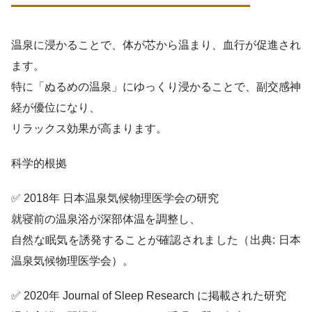
温泉に浸かることで、体が芯から温まり、血行が促進され
ます。
特に「ぬるめの温泉」にゆっくり浸かることで、副交感神
経が優位になり、
リラックス効果が高まります。
科学的根拠
✅ 2018年 日本温泉気候物理医学会の研究
就寝前の温泉浴が深部体温を調整し、
自然な眠気を誘発することが確認されました（出典: 日本
温泉気候物理医学会）。
✅ 2020年 Journal of Sleep Research に掲載された研究