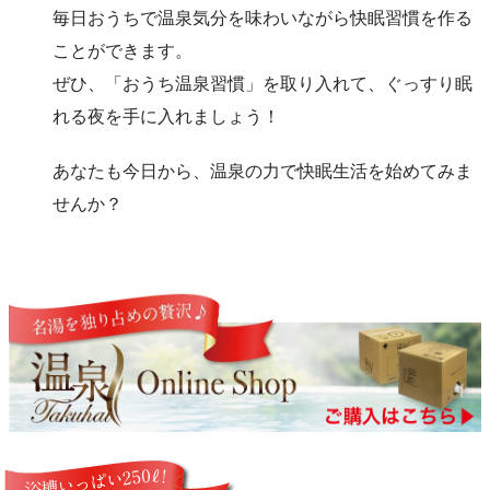
毎日おうちで温泉気分を味わいながら快眠習慣を作る
ことができます。
ぜひ、「おうち温泉習慣」を取り入れて、ぐっすり眠
れる夜を手に入れましょう！
あなたも今日から、温泉の力で快眠生活を始めてみま
せんか？