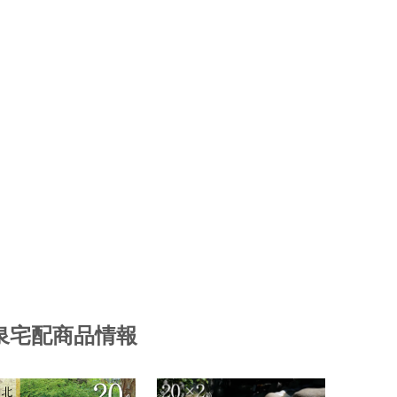
泉宅配商品情報